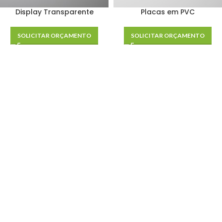
Display Transparente
Placas em PVC
SOLICITAR ORÇAMENTO
SOLICITAR ORÇAMENTO