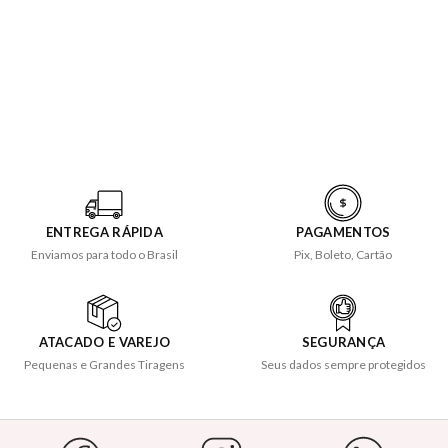
ENTREGA RÁPIDA
PAGAMENTOS
Enviamos para todo o Brasil
Pix, Boleto, Cartão
ATACADO E VAREJO
SEGURANÇA
Pequenas e Grandes Tiragens
Seus dados sempre protegidos