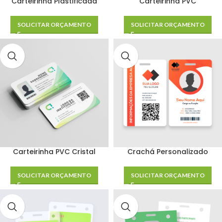
Carteirinha Plastificada
Carteirinha PVC
SOLICITAR ORÇAMENTO
SOLICITAR ORÇAMENTO
Carteirinha PVC Cristal
Crachá Personalizado
SOLICITAR ORÇAMENTO
SOLICITAR ORÇAMENTO