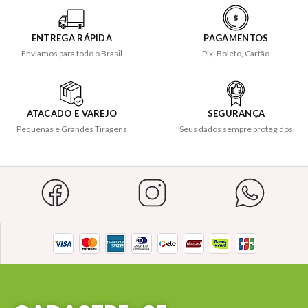
ENTREGA RÁPIDA
PAGAMENTOS
Enviamos para todo o Brasil
Pix, Boleto, Cartão
ATACADO E VAREJO
SEGURANÇA
Pequenas e Grandes Tiragens
Seus dados sempre protegidos