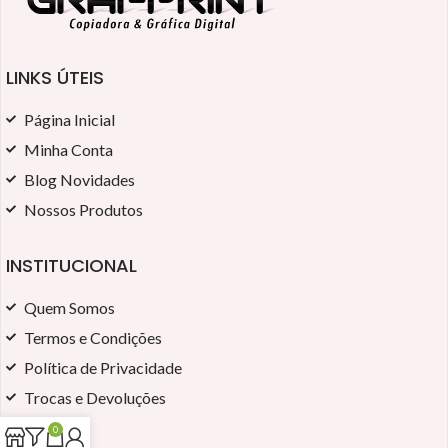
LINKS ÚTEIS
Página Inicial
Minha Conta
Blog Novidades
Nossos Produtos
INSTITUCIONAL
Quem Somos
Termos e Condições
Política de Privacidade
Trocas e Devoluções
0