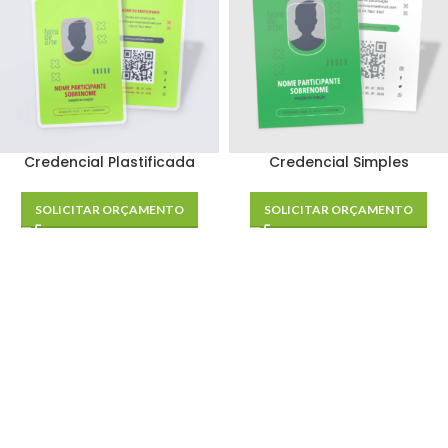
Credencial Plastificada
Credencial Simples
SOLICITAR ORÇAMENTO
SOLICITAR ORÇAMENTO