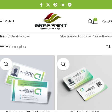
0
MENU
R$
0,0
Início
Identificação
Mostrando todos os 6 resultados
Mais opções