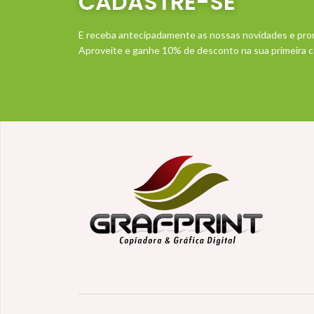
CADASTRE-SE
E receba antecipadamente as nossas novidades e pr
Aproveite e ganhe 10% de desconto na sua primeira 