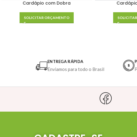
Cardápio com Dobra
Cardápi
SOLICITAR ORÇAMENTO
SOLICITA
ENTREGA RÁPIDA
Enviamos para todo o Brasil
P