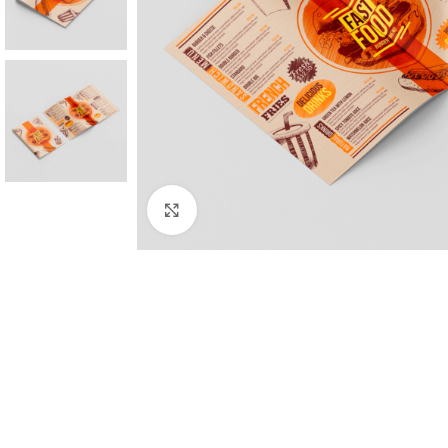
Aumentar imagem