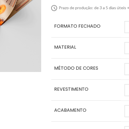
Prazo de produção: de 3 a 5 dias úteis +
FORMATO FECHADO
MATERIAL
MÉTODO DE CORES
REVESTIMENTO
ACABAMENTO