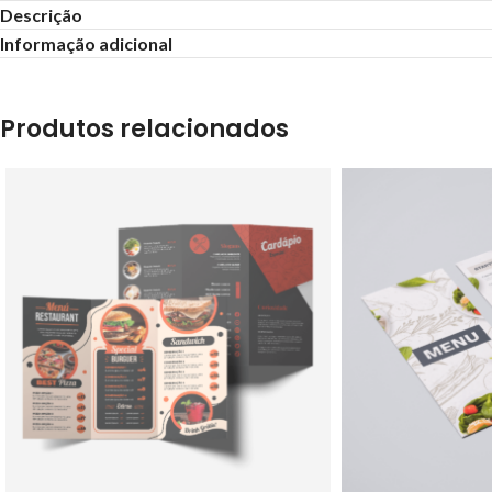
Descrição
Informação adicional
Produtos relacionados