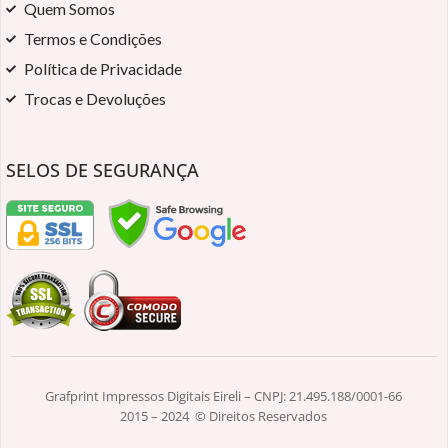
Quem Somos
Termos e Condições
Política de Privacidade
Trocas e Devoluções
SELOS DE SEGURANÇA
Grafprint Impressos Digitais Eireli – CNPJ: 21.495.188/0001-66
2015 – 2024 © Direitos Reservados