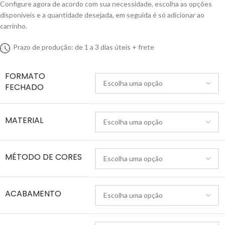
Configure agora de acordo com sua necessidade, escolha as opções
disponíveis e a quantidade desejada, em seguida é só adicionar ao
carrinho.
Prazo de produção: de 1 a 3 dias úteis + frete
FORMATO
FECHADO
MATERIAL
MÉTODO DE CORES
ACABAMENTO