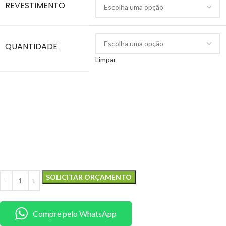
REVESTIMENTO
QUANTIDADE
Limpar
SOLICITAR ORÇAMENTO
Compre pelo WhatsApp