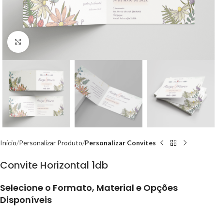
Aumentar imagem
Início
Personalizar Produto
Personalizar Convites
Convite Horizontal 1db
Selecione o Formato, Material e Opções
Disponíveis