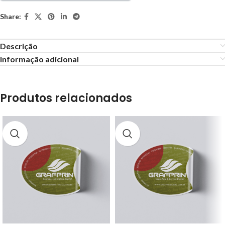
Share:
Descrição
Informação adicional
Produtos relacionados