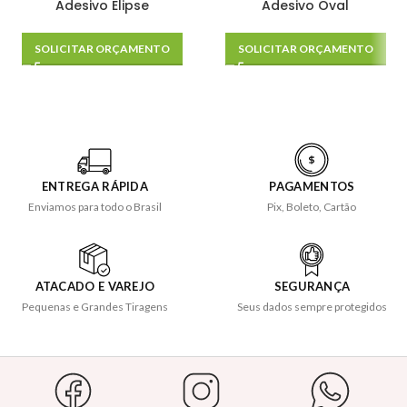
Adesivo Elipse
Adesivo Oval
SOLICITAR ORÇAMENTO
SOLICITAR ORÇAMENTO
ENTREGA RÁPIDA
PAGAMENTOS
Enviamos para todo o Brasil
Pix, Boleto, Cartão
ATACADO E VAREJO
SEGURANÇA
Pequenas e Grandes Tiragens
Seus dados sempre protegidos