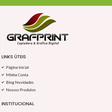
LINKS ÚTEIS
Página Inicial
Minha Conta
Blog Novidades
Nossos Produtos
INSTITUCIONAL