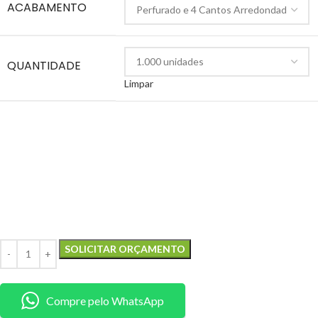
ACABAMENTO
QUANTIDADE
Limpar
SOLICITAR ORÇAMENTO
Compre pelo WhatsApp