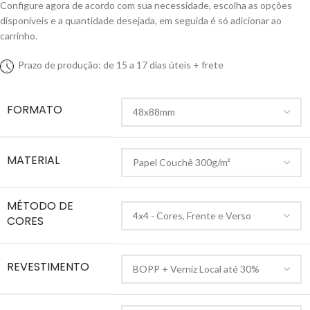
Configure agora de acordo com sua necessidade, escolha as opções
disponíveis e a quantidade desejada, em seguida é só adicionar ao
carrinho.
Prazo de produção: de 15 a 17 dias úteis + frete
FORMATO
MATERIAL
MÉTODO DE
CORES
REVESTIMENTO