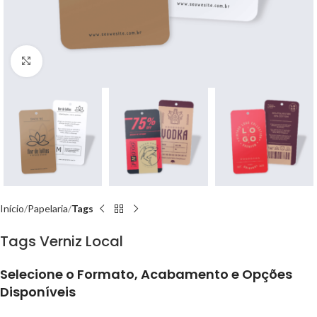
Aumentar imagem
Início
Papelaria
Tags
Tags Verniz Local
Selecione o Formato, Acabamento e Opções
Disponíveis