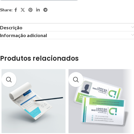
Share:
Descrição
Informação adicional
Produtos relacionados