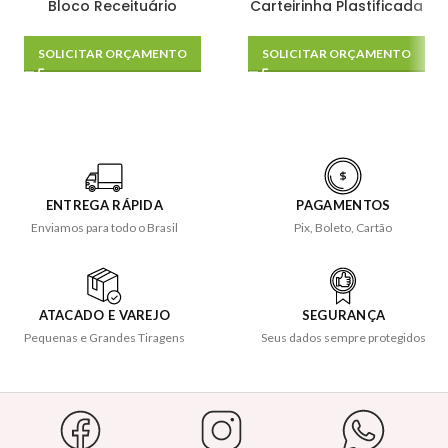
Bloco Receituário
Carteirinha Plastificada
SOLICITAR ORÇAMENTO
SOLICITAR ORÇAMENTO
ENTREGA RÁPIDA
PAGAMENTOS
Enviamos para todo o Brasil
Pix, Boleto, Cartão
ATACADO E VAREJO
SEGURANÇA
Pequenas e Grandes Tiragens
Seus dados sempre protegidos