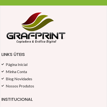
LINKS ÚTEIS
Página Inicial
Minha Conta
Blog Novidades
Nossos Produtos
INSTITUCIONAL