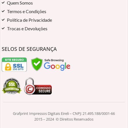
Quem Somos
Termos e Condições
Política de Privacidade
Trocas e Devoluções
SELOS DE SEGURANÇA
Grafprint Impressos Digitais Eireli – CNPJ: 21.495.188/0001-66
2015 – 2024 © Direitos Reservados